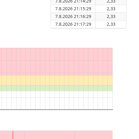
7.8.2026 21:14:29
2,33
7.8.2026 21:15:29
2,33
7.8.2026 21:16:29
2,33
7.8.2026 21:17:29
2,33