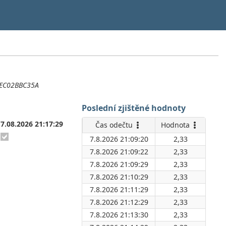
D6EC02BBC35A
Poslední zjištěné hodnoty
7.08.2026 21:17:29
Čas odečtu
Hodnota
7.8.2026 21:09:20
2,33
7.8.2026 21:09:22
2,33
7.8.2026 21:09:29
2,33
7.8.2026 21:10:29
2,33
7.8.2026 21:11:29
2,33
7.8.2026 21:12:29
2,33
7.8.2026 21:13:30
2,33